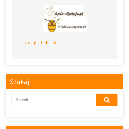
przepis-babci.pl
Szukaj