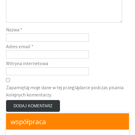
Nazwa
*
Adres email
*
Witryna internetowa
Zapamiętaj moje dane w tej przeglądarce podczas pisania
kolejnych komentarzy.
współpraca