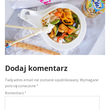
Dodaj komentarz
Twój adres email nie zostanie opublikowany.
Wymagane
pola są oznaczone
*
Komentarz
*