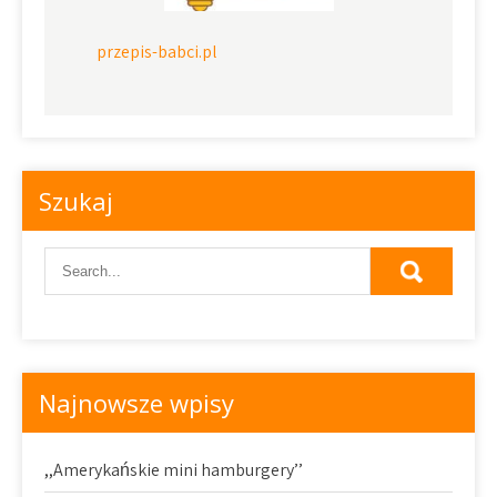
przepis-babci.pl
Szukaj
Najnowsze wpisy
,,Amerykańskie mini hamburgery’’