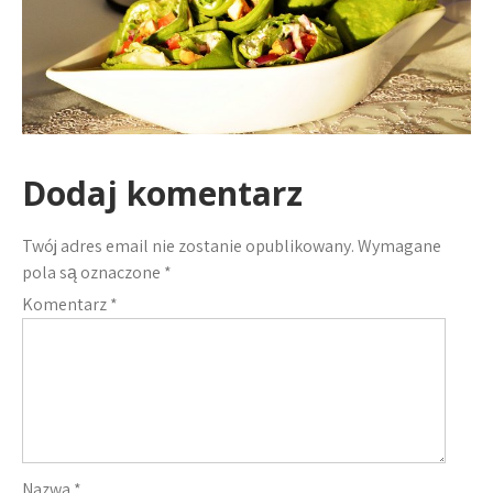
Dodaj komentarz
Twój adres email nie zostanie opublikowany.
Wymagane
pola są oznaczone
*
Komentarz
*
Nazwa
*