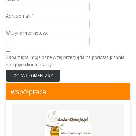
Adres email
*
Witryna internetowa
Zapamiętaj moje dane w tej przeglądarce podczas pisania
kolejnych komentarzy.
współpraca