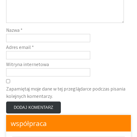
Nazwa
*
Adres email
*
Witryna internetowa
Zapamiętaj moje dane w tej przeglądarce podczas pisania
kolejnych komentarzy.
współpraca