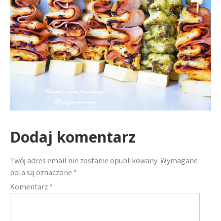
Dodaj komentarz
Twój adres email nie zostanie opublikowany.
Wymagane
pola są oznaczone
*
Komentarz
*