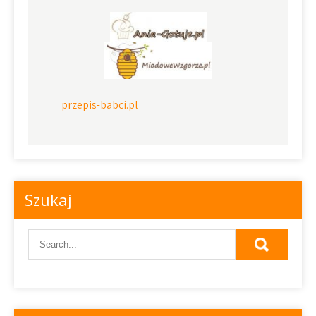
przepis-babci.pl
Szukaj