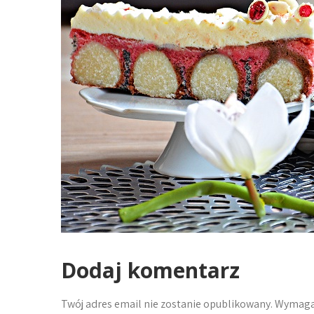
Dodaj komentarz
Twój adres email nie zostanie opublikowany.
Wymagan