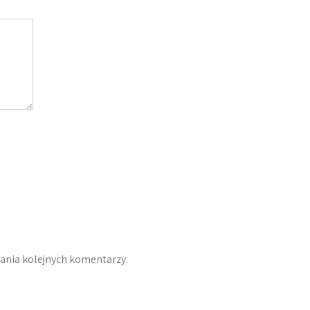
sania kolejnych komentarzy.