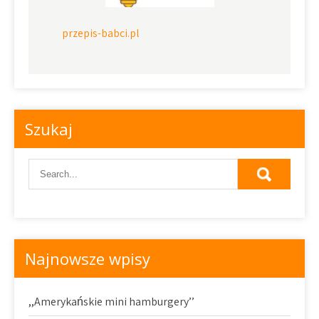
przepis-babci.pl
Szukaj
Najnowsze wpisy
,,Amerykańskie mini hamburgery’’