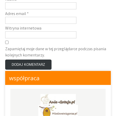
Adres email
*
Witryna internetowa
Zapamiętaj moje dane w tej przeglądarce podczas pisania
kolejnych komentarzy.
współpraca