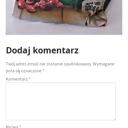
Dodaj komentarz
Twój adres email nie zostanie opublikowany.
Wymagane
pola są oznaczone
*
Komentarz
*
Nazwa
*