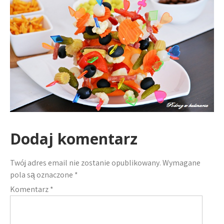
Dodaj komentarz
Twój adres email nie zostanie opublikowany.
Wymagane
pola są oznaczone
*
Komentarz
*