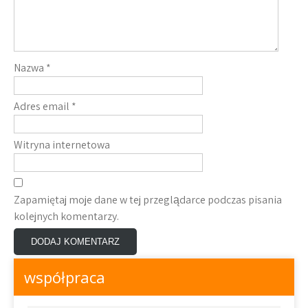
Nazwa
*
Adres email
*
Witryna internetowa
Zapamiętaj moje dane w tej przeglądarce podczas pisania
kolejnych komentarzy.
współpraca