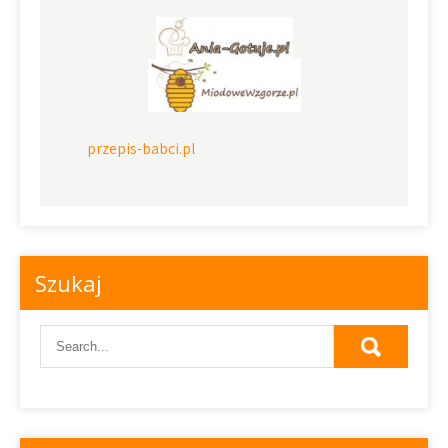
przepis-babci.pl
Szukaj